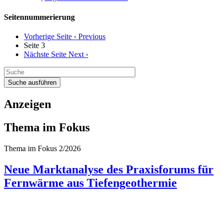
Seitennummerierung
Vorherige Seite
‹ Previous
Seite 3
Nächste Seite
Next ›
Suche ausführen
Anzeigen
Thema im Fokus
Thema im Fokus 2/2026
Neue Marktanalyse des Praxisforums für
Fernwärme aus Tiefengeothermie