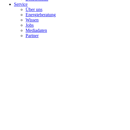
Service
Über uns
Energieberatung
Wissen
Jobs
Mediadaten
Partner