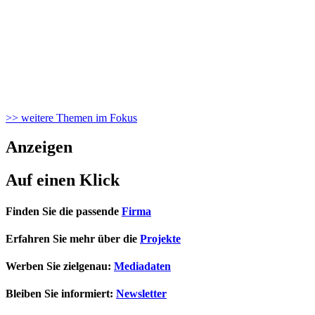
>> weitere Themen im Fokus
Anzeigen
Auf einen Klick
Finden Sie die passende
Firma
Erfahren Sie mehr über die
Projekte
Werben Sie zielgenau:
Mediadaten
Bleiben Sie informiert:
Newsletter